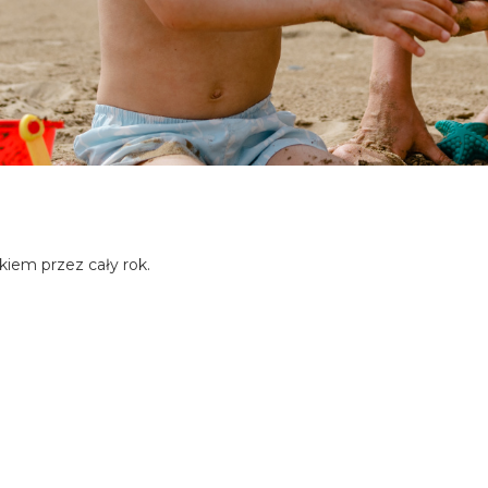
kiem przez cały rok.