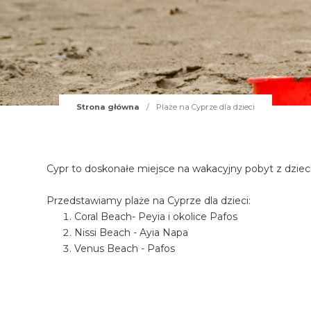
Strona główna
/
Plaże na Cyprze dla dzieci
Cypr to doskonałe miejsce na wakacyjny pobyt z dziec
Przedstawiamy plaże na Cyprze dla dzieci:
Coral Beach- Peyia i okolice Pafos
Nissi Beach - Ayia Napa
Venus Beach - Pafos