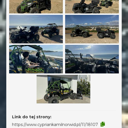
Link do tej strony:
https://www.cypriankamilnorwid.pl/11/18107