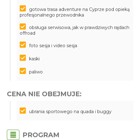
gotowa trasa adventure na Cyprze pod opieką
profesjonalnego przewodnika
obsługa serwisowa, jak w prawdziwych rajdach
offroad
foto sesja i video sesja
kaski
paliwo
CENA NIE OBEJMUJE:
ubrania sportowego na quada i buggy
PROGRAM