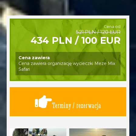
Cena od
521 PLN / 120 EUR
434 PLN / 100 EUR
Cena zawiera
Cena zawiera organizację wycieczki Meze Mix
Safari
Terminy / rezerwacja