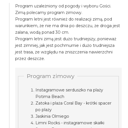
Program uzależniony od pogody i wyboru Gości.
Zimą polecamy program zimowy.
Program letni jest również do realizacji zimą, pod
warunkiem, że nie ma dnia po deszczu, że droga jest
zalana, wodą ponad 30 cm.
Program letni zimą jest dużo trudniejszy, ponieważ
jest zimniej, jak jest pochmurnie i dużo trudniejsza
jest trasa, ze względu na zniszczenia nawierzchni
przez deszcze.
Program zimowy
Instagramowe serduszko na plaży
Potima Beach
Zatoka i plaża Coral Bay - krótki spacer
po plaży
Jaskinia Olmiego
Limni Rocks - instagramowe skałki