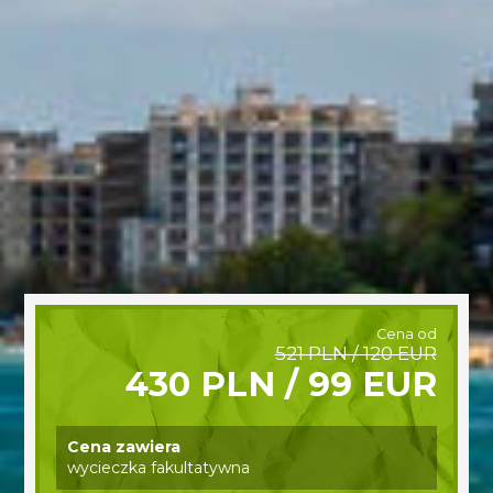
Cena od
521 PLN / 120 EUR
430 PLN / 99 EUR
Cena zawiera
wycieczka fakultatywna