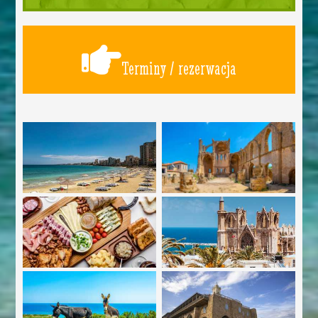
Terminy / rezerwacja