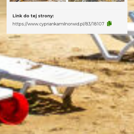
Link do tej strony:
https://www.cypriankamilnorwid.pl/83/18107