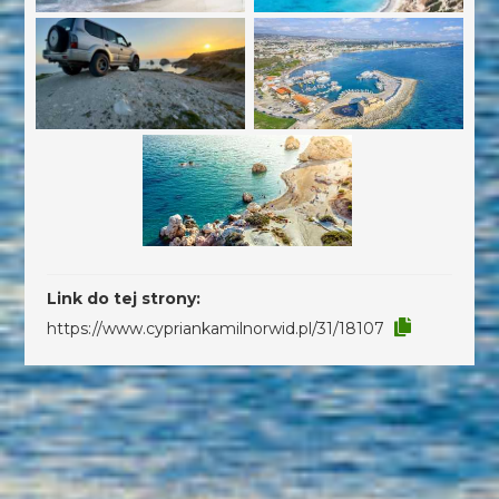
Link do tej strony:
https://www.cypriankamilnorwid.pl/31/18107