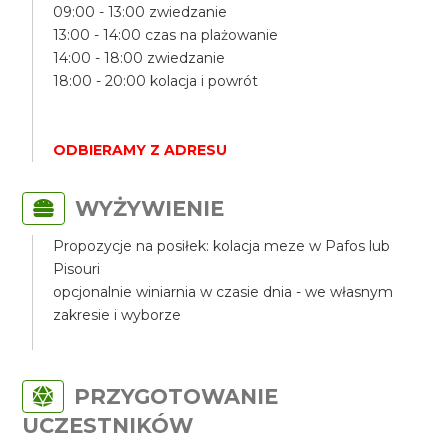
09:00 - 13:00 zwiedzanie
13:00 - 14:00 czas na plażowanie
14:00 - 18:00 zwiedzanie
18:00 - 20:00 kolacja i powrót
ODBIERAMY Z ADRESU
WYŻYWIENIE
Propozycje na posiłek: kolacja meze w Pafos lub
Pisouri
opcjonalnie winiarnia w czasie dnia - we własnym
zakresie i wyborze
PRZYGOTOWANIE
UCZESTNIKÓW