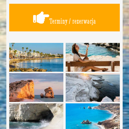
Terminy / rezerwacja